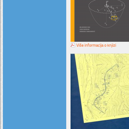
Više informacija o knjizi