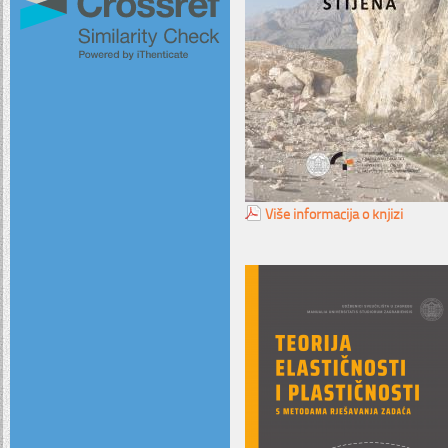
Više informacija o knjizi